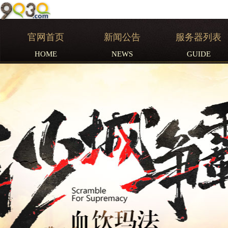
官网首页
新闻公告
服务器列表
HOME
NEWS
GUIDE