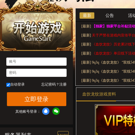
最新
公告
活
[最新]
【独家】独家平台补贴活动
[最新]
关于严禁在游戏内宣传平
[最新]
《血饮龙纹》历史累计线
[最新]
《血饮龙纹》单日线下活
账号
[最新]
9q3q《血饮龙纹》 “双线54
[最新]
9q3q《血饮龙纹》 “双线54
密码
[最新]
9q3q《血饮龙纹》 “双线54
自动登录
忘记密码？
注册
[最新]
下架公告
血饮龙纹游戏资料
立即登录
[最新]
9q3q《血饮龙纹》 “双线54
[最新]
9q3q《血饮龙纹》 “双线54
其他账号登录：