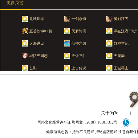
更多页游
龙域世界
一剑永恒
魔影狂刀
五岳乾坤0.1折
天梦轮回
漂在江湖3.5折
火海逐日
仙神之怒
战神世纪
城防三国志
天外飞仙
天魔劫
玄影
上古传说
王城霸主
关于9q3q
|
网络文化经营许可证 鄂网文〔2018〕10581-312号
健康游戏忠告：抵制不良游戏 拒绝盗版游戏 注意自我保护