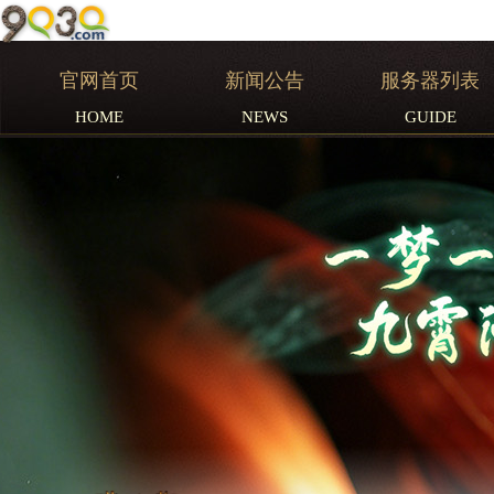
官网首页
新闻公告
服务器列表
HOME
NEWS
GUIDE