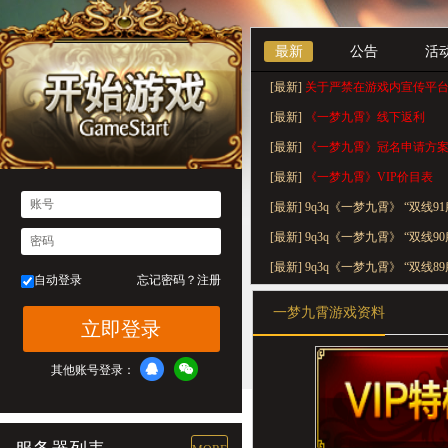
最新
公告
活
[最新]
关于严禁在游戏内宣传平
[最新]
《一梦九霄》线下返利
[最新]
《一梦九霄》冠名申请方
[最新]
《一梦九霄》VIP价目表
账号
[最新]
9q3q《一梦九霄》 “双线91
[最新]
9q3q《一梦九霄》 “双线90
密码
[最新]
9q3q《一梦九霄》 “双线89
自动登录
忘记密码？
注册
[最新]
9q3q《一梦九霄》 “双线88
一梦九霄游戏资料
立即登录
[最新]
9q3q《一梦九霄》 “双线87
[最新]
9q3q《一梦九霄》 “双线86
其他账号登录：
[最新]
9q3q《一梦九霄》 “双线85