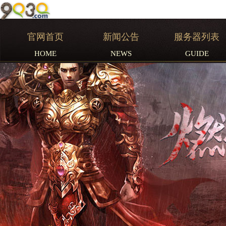
官网首页
新闻公告
服务器列表
HOME
NEWS
GUIDE