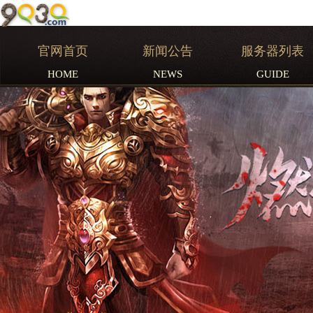
官网首页
新闻公告
服务器列表
HOME
NEWS
GUIDE