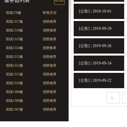
服务器列表
MORE
[公告] | 2019-10-01
双线578服
即将开启
双线1317服
强势推荐
[公告] | 2019-09-29
双线1316服
强势推荐
双线1315服
强势推荐
[公告] | 2019-09-26
双线1314服
强势推荐
双线1313服
强势推荐
[公告] | 2019-09-24
双线1312服
强势推荐
双线1311服
强势推荐
[公告] | 2019-09-22
双线1310服
强势推荐
双线1309服
强势推荐
1...
双线1308服
强势推荐
双线1307服
强势推荐
双线1306服
强势推荐