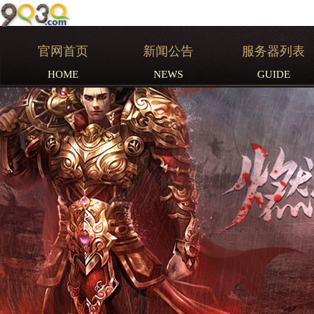
官网首页
新闻公告
服务器列表
HOME
NEWS
GUIDE