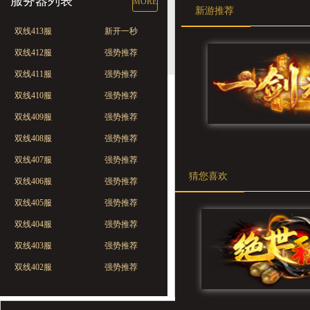
服务器列表
MORE
新游推荐
双线413服
新开一秒
双线412服
强势推荐
双线411服
强势推荐
双线410服
强势推荐
双线409服
强势推荐
双线408服
强势推荐
双线407服
强势推荐
猜您喜欢
双线406服
强势推荐
双线405服
强势推荐
双线404服
强势推荐
双线403服
强势推荐
双线402服
强势推荐
双线401服
强势推荐