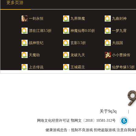
更多页游
一剑永恒
九界降魔
九曲封神
漂在江湖3.5折
神魔仙尊0.05折
一梦九霄
战神世纪
玄影3.5折
大战国
天魔劫
龙破九天
小小曹操传
上古传说
王城霸主
仙梦奇缘3.5折
关于9q3q
|
网络文化经营许可证 鄂网文〔2018〕10581-312号
健康游戏忠告：抵制不良游戏 拒绝盗版游戏 注意自我保护