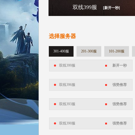
双线399服
[新开一秒]
选择服务器
301-400服
201-300服
101-200服
双线399服
新开一秒
双线396服
强势推荐
双线393服
强势推荐
双线390服
强势推荐