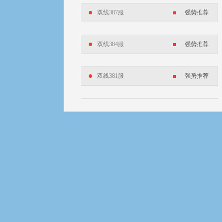
双线387服
强势推荐
双线384服
强势推荐
双线381服
强势推荐
双线378服
强势推荐
双线375服
强势推荐
双线372服
强势推荐
双线369服
强势推荐