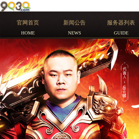
官网首页
新闻公告
服务器列表
HOME
NEWS
GUIDE