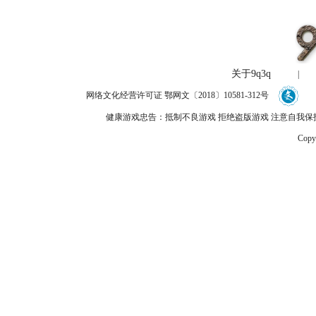
关于9q3q
|
网络文化经营许可证 鄂网文〔2018〕10581-312号
健康游戏忠告：抵制不良游戏 拒绝盗版游戏 注意自我保护
Copy