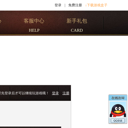
登录
|
免费注册
↓下载游戏盒子
心
客服中心
新手礼包
HELP
CARD
要先登录后才可以继续玩游戏哦！
登录
注册