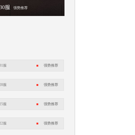
30服
强势推荐
31服
强势推荐
28服
强势推荐
25服
强势推荐
22服
强势推荐