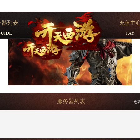
务器列表
充值中
UIDE
PAY
服务器列表
您