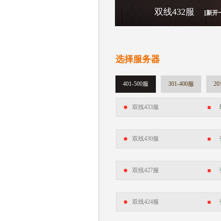
双线432服
[新开
选择服务器
401-500服
301-400服
20
双线433服
双线430服
双线427服
双线424服