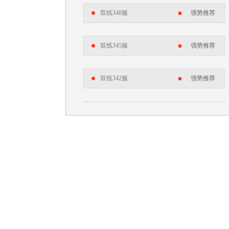
双线348服
强势推荐
双线345服
强势推荐
双线342服
强势推荐
双线339服
强势推荐
双线336服
强势推荐
双线333服
强势推荐
双线330服
强势推荐