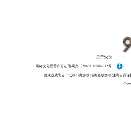
双线125服
强势推荐
双线122服
强势推荐
双线119服
强势推荐
关于9q3q
|
双线116服
强势推荐
网络文化经营许可证 鄂网文〔2018〕10581-312号
健康游戏忠告：抵制不良游戏 拒绝盗版游戏 注意自我保护
双线113服
强势推荐
Copy
双线110服
强势推荐
双线107服
强势推荐