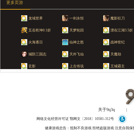
更多页游
龙域世界
一剑永恒
魔影狂刀
五岳乾坤0.1折
天梦轮回
漂在江湖3.5折
火海逐日
仙神之怒
战神世纪
城防三国志
天外飞仙
天魔劫
玄影
上古传说
王城霸主
关于9q3q
|
网络文化经营许可证 鄂网文〔2018〕10581-312号
健康游戏忠告：抵制不良游戏 拒绝盗版游戏 注意自我保护