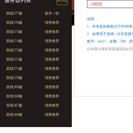
服务器列表
MORE
≥500元
双线377服
新开一秒
说明：
双线376服
强势推荐
1、所有返利都相当于RMB再
双线375服
强势推荐
2、如果您不选择一次性直接充
双线374服
强势推荐
账号：test11，金额：50
9q3q-
任何疑问请联系客服
双线373服
强势推荐
双线372服
强势推荐
双线371服
强势推荐
双线370服
强势推荐
双线369服
强势推荐
双线368服
强势推荐
双线367服
强势推荐
双线366服
强势推荐
双线365服
强势推荐