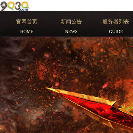
官网首页
新闻公告
服务器列表
HOME
NEWS
GUIDE