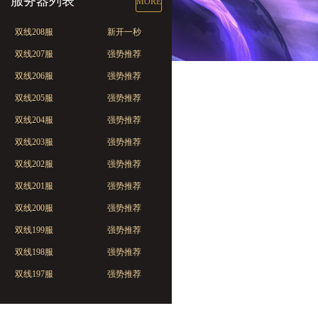
服务器列表
MORE
双线208服
新开一秒
双线207服
强势推荐
双线206服
强势推荐
双线205服
强势推荐
双线204服
强势推荐
双线203服
强势推荐
双线202服
强势推荐
双线201服
强势推荐
双线200服
强势推荐
双线199服
强势推荐
双线198服
强势推荐
双线197服
强势推荐
双线196服
强势推荐